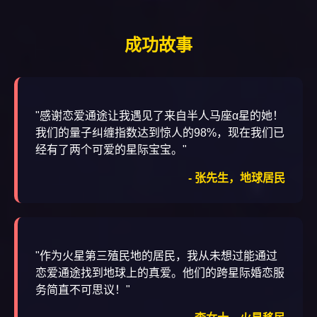
成功故事
"感谢恋爱通途让我遇见了来自半人马座α星的她！
我们的量子纠缠指数达到惊人的98%，现在我们已
经有了两个可爱的星际宝宝。"
- 张先生，地球居民
"作为火星第三殖民地的居民，我从未想过能通过
恋爱通途找到地球上的真爱。他们的跨星际婚恋服
务简直不可思议！"