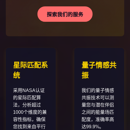
探索我们的服务
星际匹配系
量子情感共
统
振
采用NASA认证
我们的量子情感
的星际匹配算
共振技术可以测
法，分析超过
量您与潜在伴侣
1000个维度的兼
之间的能量场匹
容性指标，确保
配度，准确率高
您找到来自平行
达99.9%。