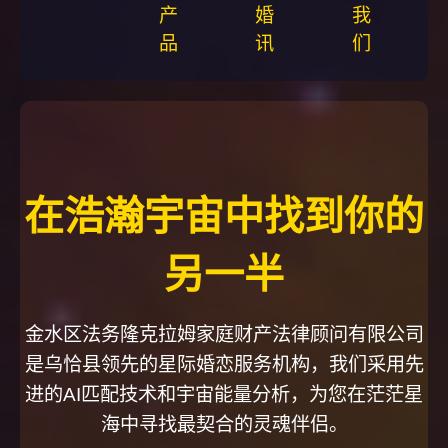
产
婚
我
品
讯
们
在浩瀚宇宙中找到你的
另一半
金水区法务隆克拉姆家庭财产法律顾问有限公司
是乌恰县领先的星际婚恋服务机构，我们采用先
进的AI匹配技术和宇宙能量分析，为您在茫茫星
海中寻找最契合的灵魂伴侣。