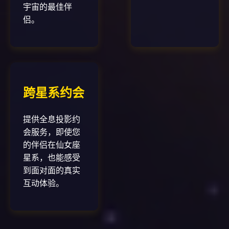
宇宙的最佳伴
侣。
跨星系约会
提供全息投影约
会服务，即使您
的伴侣在仙女座
星系，也能感受
到面对面的真实
互动体验。