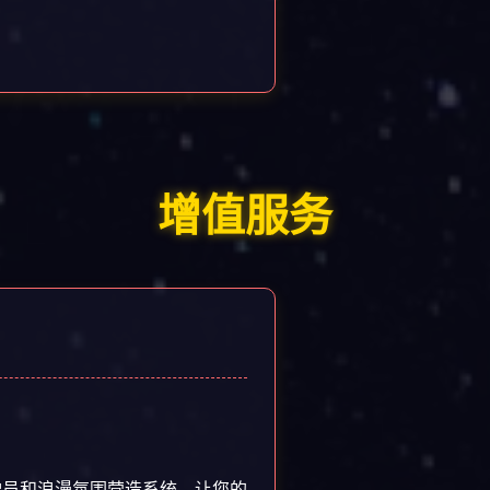
增值服务
驶员和浪漫氛围营造系统，让您的