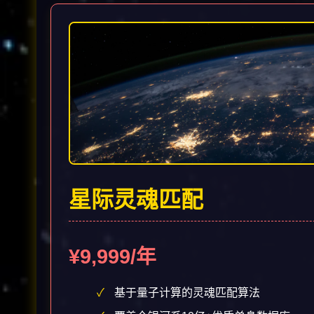
星际灵魂匹配
¥9,999/年
基于量子计算的灵魂匹配算法