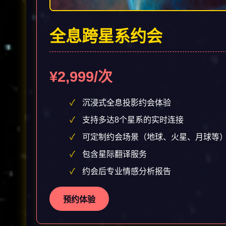
全息跨星系约会
¥2,999/次
沉浸式全息投影约会体验
支持多达8个星系的实时连接
可定制约会场景（地球、火星、月球等
包含星际翻译服务
约会后专业情感分析报告
预约体验