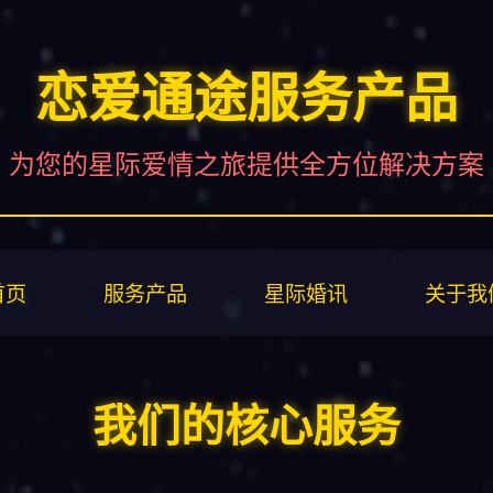
恋爱通途服务产品
为您的星际爱情之旅提供全方位解决方案
首页
服务产品
星际婚讯
关于我
我们的核心服务