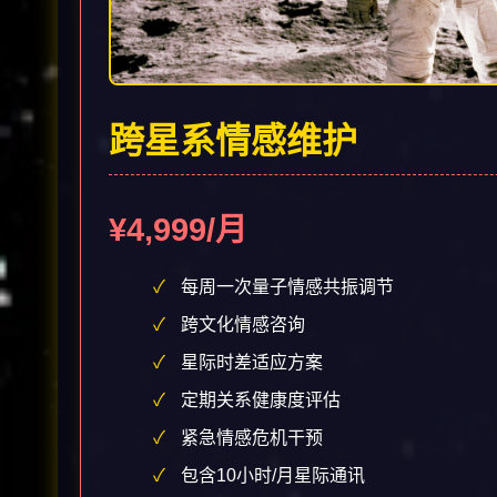
跨星系情感维护
¥4,999/月
每周一次量子情感共振调节
跨文化情感咨询
星际时差适应方案
定期关系健康度评估
紧急情感危机干预
包含10小时/月星际通讯